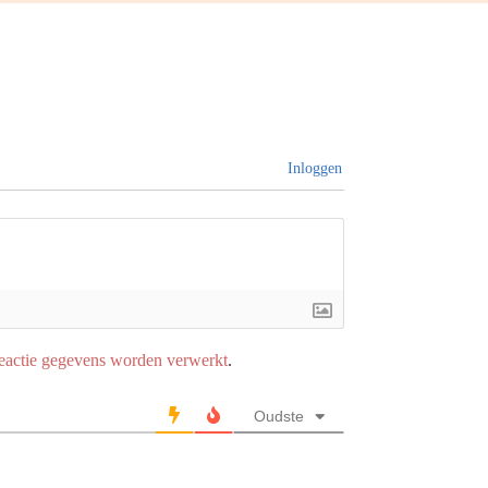
Inloggen
reactie gegevens worden verwerkt
.
Oudste