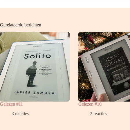
Gerelateerde berichten
Gelezen #11
Gelezen #10
3 reacties
2 reacties