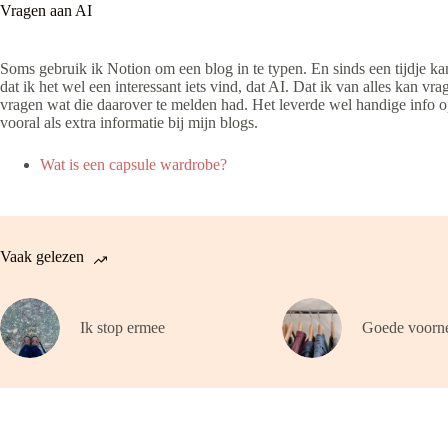
Vragen aan AI
Soms gebruik ik Notion om een blog in te typen. En sinds een tijdje kan
dat ik het wel een interessant iets vind, dat AI. Dat ik van alles kan
vragen wat die daarover te melden had. Het leverde wel handige info o
vooral als extra informatie bij mijn blogs.
Wat is een capsule wardrobe?
Vaak gelezen
Ik stop ermee
Goede voorn