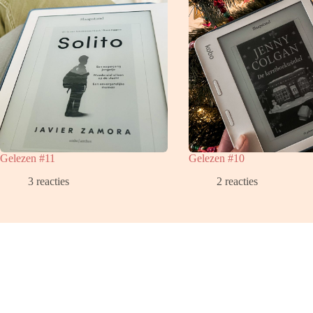
Gelezen #11
Gelezen #10
3 reacties
2 reacties