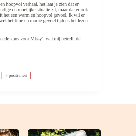
en hoopvol verhaal, het laat je zien dat er
ige en moeilijke situatie zit, maar dat er ook
ft het een warm en hoopvol gevoel. Ik wil er
wel het fijne en mooie gevoel tijdens het lezen
eede kans voor Missy’, wat mij betreft, de
#
positiviteit