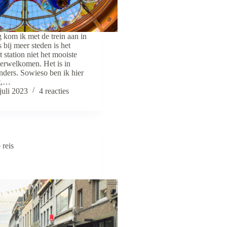
kom ik met de trein aan in
bij meer steden is het
station niet het mooiste
erwelkomen. Het is in
nders. Sowieso ben ik hier
t,…
juli 2023
4 reacties
 reis