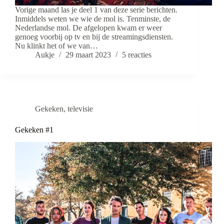
Vorige maand las je deel 1 van deze serie berichten.
Inmiddels weten we wie de mol is. Tenminste, de
Nederlandse mol. De afgelopen kwam er weer
genoeg voorbij op tv en bij de streamingsdiensten.
Nu klinkt het of we van…
Aukje
29 maart 2023
5 reacties
Gekeken
,
televisie
Gekeken #1