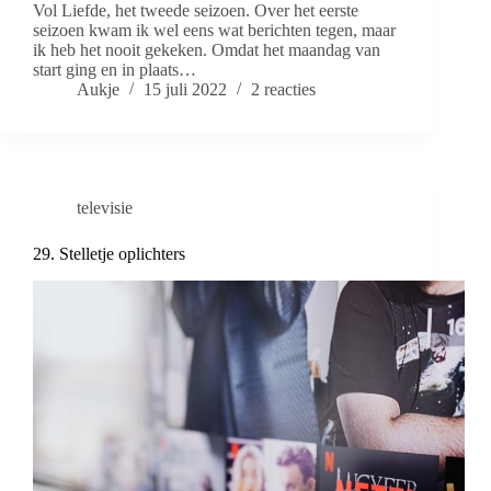
Vol Liefde, het tweede seizoen. Over het eerste
seizoen kwam ik wel eens wat berichten tegen, maar
ik heb het nooit gekeken. Omdat het maandag van
start ging en in plaats…
Aukje
15 juli 2022
2 reacties
televisie
29. Stelletje oplichters