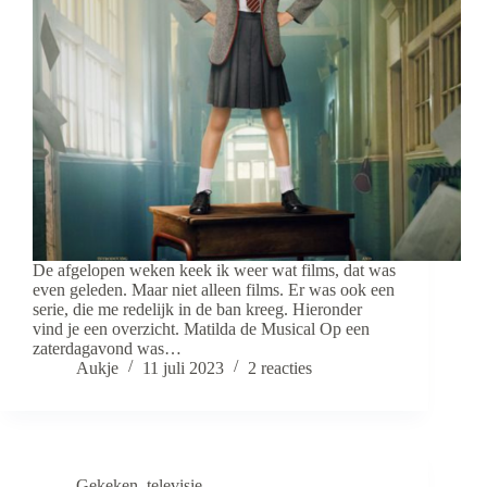
De afgelopen weken keek ik weer wat films, dat was
even geleden. Maar niet alleen films. Er was ook een
serie, die me redelijk in de ban kreeg. Hieronder
vind je een overzicht. Matilda de Musical Op een
zaterdagavond was…
Aukje
11 juli 2023
2 reacties
Gekeken
,
televisie