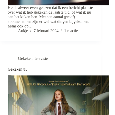
Het is alweer even gelezen dat ik een bericht plaatste
over wat ik heb gekeken de laatste tijd, of wat ik nu
aan het kijken ben. Met een aantal (proef)
abonnementen zijn er wel wat dingen bijgekomen.
Maar ook op…
Aukje
7 februari 2024
1 reactie
Gekeken
,
televisie
Gekeken #3