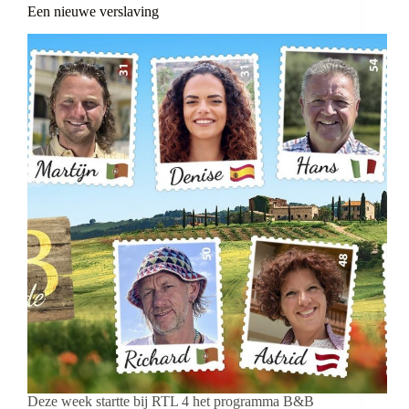
Een nieuwe verslaving
Deze week startte bij RTL 4 het programma B&B