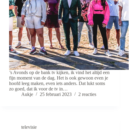
’s Avonds op de bank tv kijken, ik vind het altijd een
fijn moment van de dag. Het is ook gewoon even je
hoofd leeg maken, even iets anders. Dat lukt soms
zo goed, dat ik voor de tv in…
Aukje
25 februari 2023
2 reacties
televisie