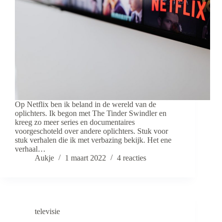
Op Netflix ben ik beland in de wereld van de
oplichters. Ik begon met The Tinder Swindler en
kreeg zo meer series en documentaires
voorgeschoteld over andere oplichters. Stuk voor
stuk verhalen die ik met verbazing bekijk. Het ene
verhaal…
Aukje
1 maart 2022
4 reacties
televisie