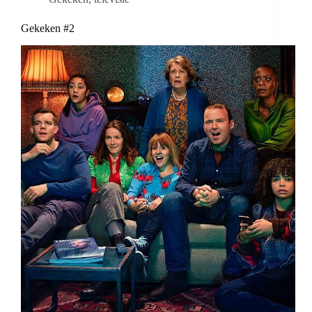
Gekeken #2