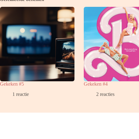
Gekeken #5
Gekeken #4
1 reactie
2 reacties