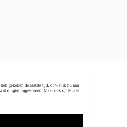
 heb gekeken de laatste tijd, of wat ik nu aan
 wat dingen bijgekomen. Maar ook op tv is er