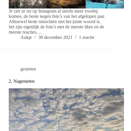
Je ziet ze nu op Instagram al steeds meer voorbij
komen, de beste negen foto’s van het afgelopen jaar.
Alhoewel beste misschien niet het juiste woord is,
het zijn eigenlijk de foto’s met de meeste likes en de
meeste reacties.…
Aukje
30 december 2021
1 reactie
genieten
2. Nagenieten