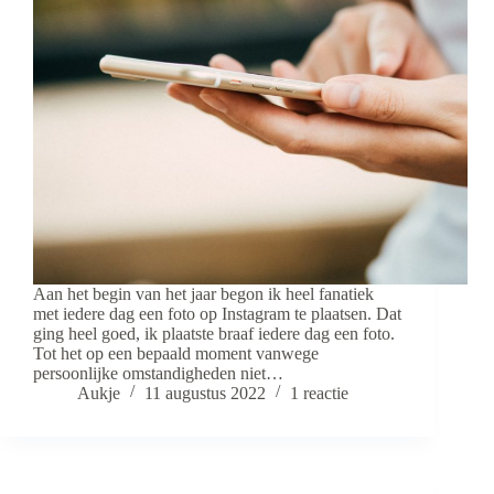
Aan het begin van het jaar begon ik heel fanatiek
met iedere dag een foto op Instagram te plaatsen. Dat
ging heel goed, ik plaatste braaf iedere dag een foto.
Tot het op een bepaald moment vanwege
persoonlijke omstandigheden niet…
Aukje
11 augustus 2022
1 reactie