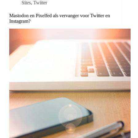
Sites
,
Twitter
Mastodon en Pixelfed als vervanger voor Twitter en
Instagram?