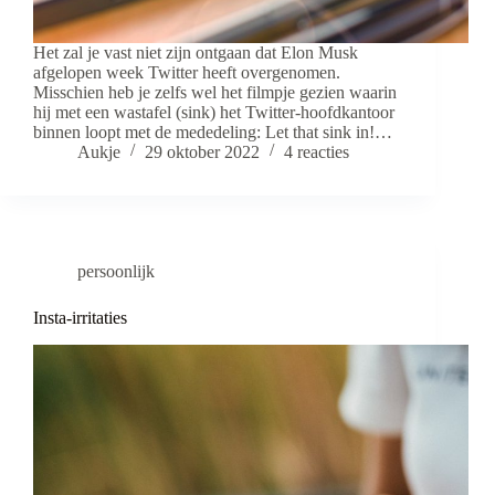
Het zal je vast niet zijn ontgaan dat Elon Musk
afgelopen week Twitter heeft overgenomen.
Misschien heb je zelfs wel het filmpje gezien waarin
hij met een wastafel (sink) het Twitter-hoofdkantoor
binnen loopt met de mededeling: Let that sink in!…
Aukje
29 oktober 2022
4 reacties
persoonlijk
Insta-irritaties