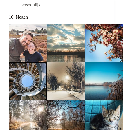
persoonlijk
16. Negen