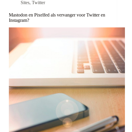
Sites
,
Twitter
Mastodon en Pixelfed als vervanger voor Twitter en
Instagram?