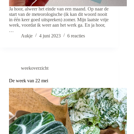
Ja hoor, alweer het einde van een maand. Op naar de
start van de meteorologische (ik kan dit woord nooit
in één keer goed uitspreken) zomer. Mijn laatste vrije
week, voordat ik weer aan het werk ga. En ja hoor,
…
Aukje
4 juni 2023
6 reacties
weekoverzicht
De week van 22 mei