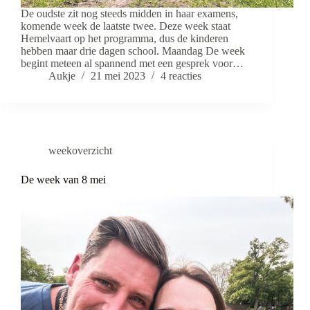
De oudste zit nog steeds midden in haar examens,
komende week de laatste twee. Deze week staat
Hemelvaart op het programma, dus de kinderen
hebben maar drie dagen school. Maandag De week
begint meteen al spannend met een gesprek voor…
Aukje
21 mei 2023
4 reacties
weekoverzicht
De week van 8 mei