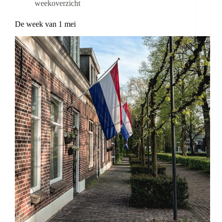
weekoverzicht
De week van 1 mei