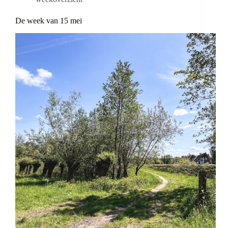
De week van 15 mei