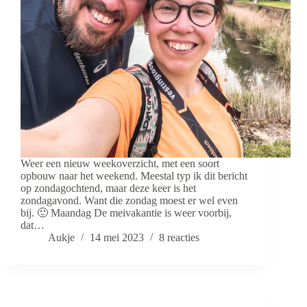
Weer een nieuw weekoverzicht, met een soort
opbouw naar het weekend. Meestal typ ik dit bericht
op zondagochtend, maar deze keer is het
zondagavond. Want die zondag moest er wel even
bij. 🙂 Maandag De meivakantie is weer voorbij,
dat…
Aukje
14 mei 2023
8 reacties