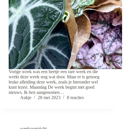
Vorige week was een beetje een rare week en die
werkt deze week nog wat door. Maar er is genoeg
leuke afleiding deze week, zoals je hieronder wel
kunt lezen. Maandag De week begint met goed
nieuws. Ik ben aangenomen…
Aukje
28 mei 2023
8 reacties
weekoverzicht