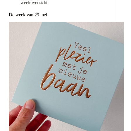
weekoverzicht
De week van 29 mei