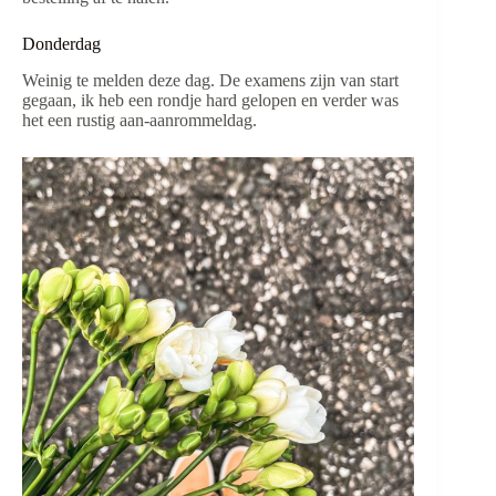
Donderdag
Weinig te melden deze dag. De examens zijn van start
gegaan, ik heb een rondje hard gelopen en verder was
het een rustig aan-aanrommeldag.