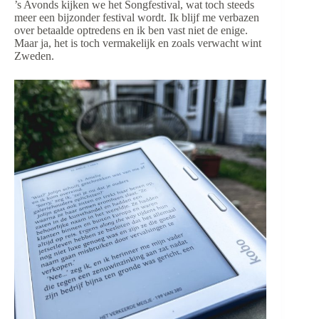
’s Avonds kijken we het Songfestival, wat toch steeds
meer een bijzonder festival wordt. Ik blijf me verbazen
over betaalde optredens en ik ben vast niet de enige.
Maar ja, het is toch vermakelijk en zoals verwacht wint
Zweden.