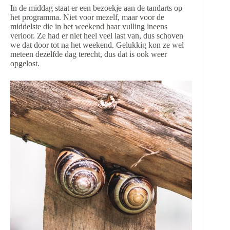
In de middag staat er een bezoekje aan de tandarts op
het programma. Niet voor mezelf, maar voor de
middelste die in het weekend haar vulling ineens
verloor. Ze had er niet heel veel last van, dus schoven
we dat door tot na het weekend. Gelukkig kon ze wel
meteen dezelfde dag terecht, dus dat is ook weer
opgelost.