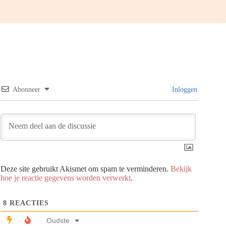
Abonneer
Inloggen
Deze site gebruikt Akismet om spam te verminderen.
Bekijk
hoe je reactie gegevens worden verwerkt
.
8
REACTIES
Oudste