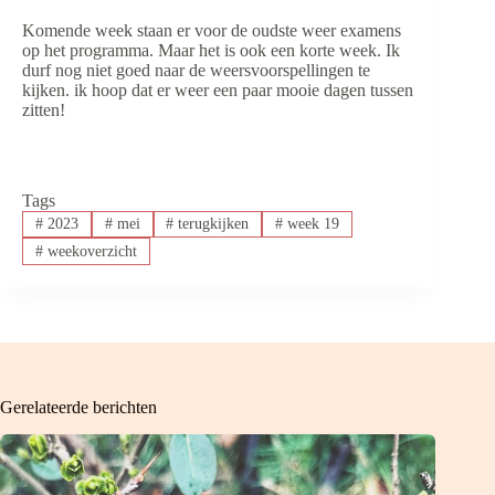
Komende week staan er voor de oudste weer examens
op het programma. Maar het is ook een korte week. Ik
durf nog niet goed naar de weersvoorspellingen te
kijken. ik hoop dat er weer een paar mooie dagen tussen
zitten!
Tags
#
2023
#
mei
#
terugkijken
#
week 19
#
weekoverzicht
Gerelateerde berichten