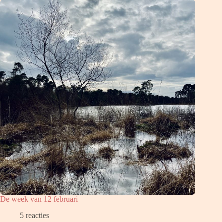
De week van 12 februari
5 reacties