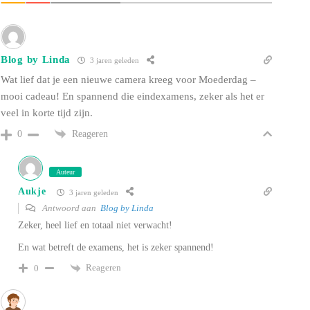
Blog by Linda
3 jaren geleden
Wat lief dat je een nieuwe camera kreeg voor Moederdag –
mooi cadeau! En spannend die eindexamens, zeker als het er
veel in korte tijd zijn.
Reageren
0
Auteur
Aukje
3 jaren geleden
Antwoord aan
Blog by Linda
Zeker, heel lief en totaal niet verwacht!
En wat betreft de examens, het is zeker spannend!
Reageren
0