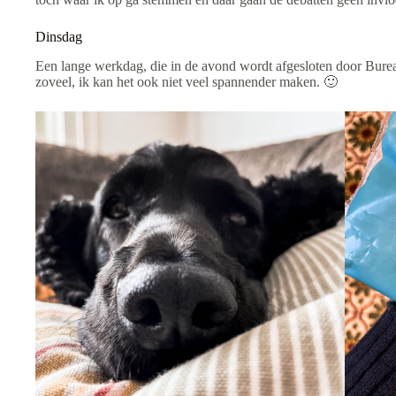
Dinsdag
Een lange werkdag, die in de avond wordt afgesloten door Bure
zoveel, ik kan het ook niet veel spannender maken. 🙂