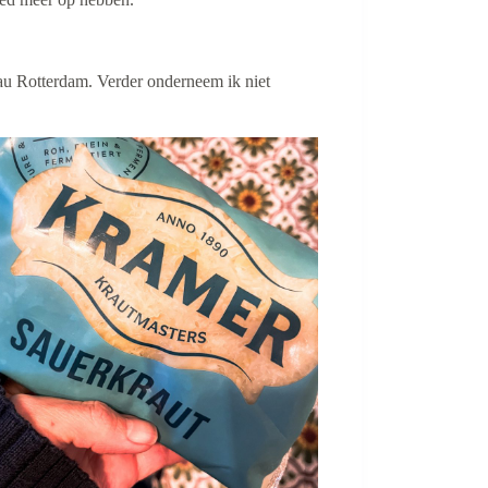
au Rotterdam. Verder onderneem ik niet