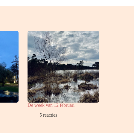
De week van 12 februari
5 reacties