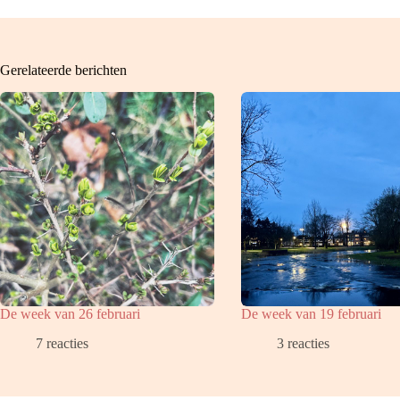
Gerelateerde berichten
De week van 26 februari
De week van 19 februari
7 reacties
3 reacties