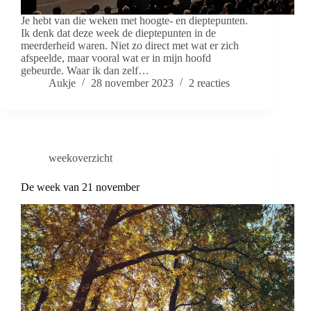
Je hebt van die weken met hoogte- en dieptepunten.
Ik denk dat deze week de dieptepunten in de
meerderheid waren. Niet zo direct met wat er zich
afspeelde, maar vooral wat er in mijn hoofd
gebeurde. Waar ik dan zelf…
Aukje
28 november 2023
2 reacties
weekoverzicht
De week van 21 november