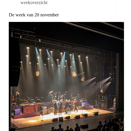
weekoverzicht
De week van 20 november