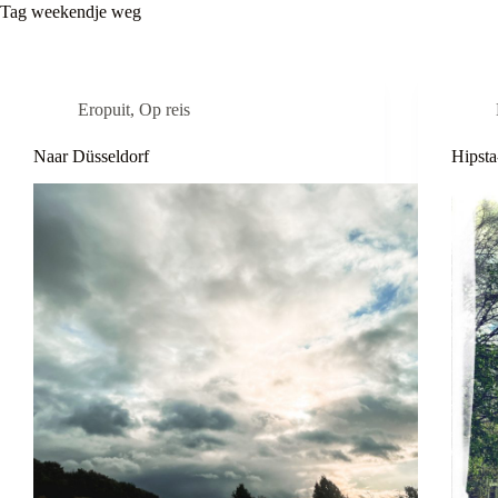
Tag
weekendje weg
Eropuit
,
Op reis
Naar Düsseldorf
Hipsta