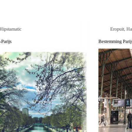
Hipstamatic
Eropuit
,
Ha
-Parijs
Bestemming Parij