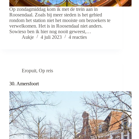
Op zondagmiddag kom ik met de trein aan in
Roosendaal. Zoals bij meer steden is het gebied
rondom het station niet het mooiste om bezoekers te
verwelkomen. Het is in Roosendaal niet anders.
Sowieso ben ik hier nog nooit geweest,…
Aukje
4 juli 2023
4 reacties
Eropuit
,
Op reis
30. Amersfoort