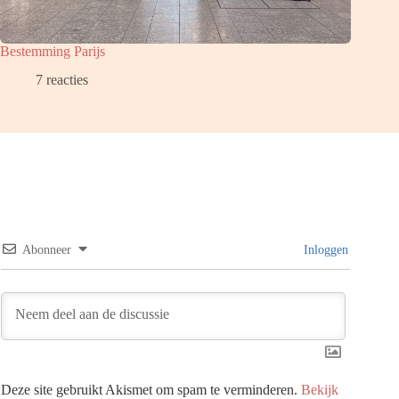
Bestemming Parijs
7 reacties
Abonneer
Inloggen
Deze site gebruikt Akismet om spam te verminderen.
Bekijk