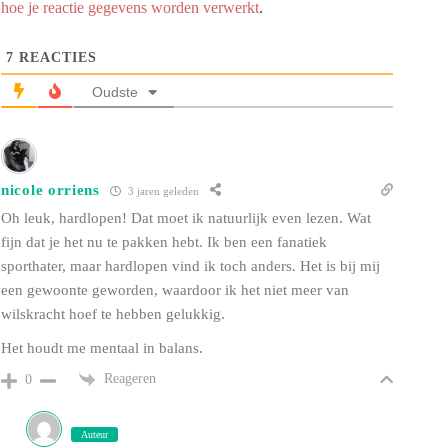
hoe je reactie gegevens worden verwerkt
.
7
REACTIES
Oudste
nicole orriens
3 jaren geleden
Oh leuk, hardlopen! Dat moet ik natuurlijk even lezen. Wat
fijn dat je het nu te pakken hebt. Ik ben een fanatiek
sporthater, maar hardlopen vind ik toch anders. Het is bij mij
een gewoonte geworden, waardoor ik het niet meer van
wilskracht hoef te hebben gelukkig.
Het houdt me mentaal in balans.
Reageren
0
Auteur