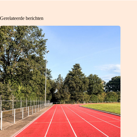
Gerelateerde berichten