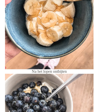
Na het lopen ontbijten