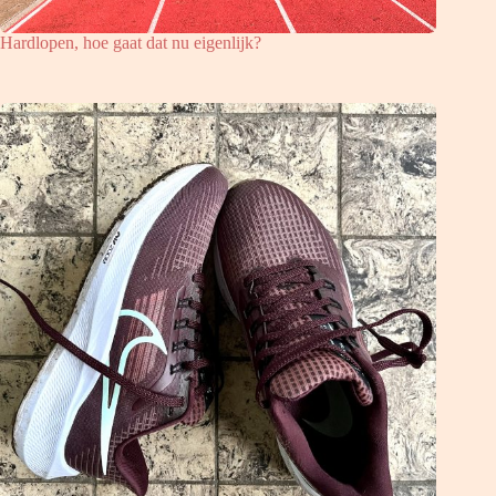
Hardlopen, hoe gaat dat nu eigenlijk?