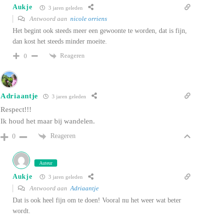
Aukje
3 jaren geleden
Antwoord aan
nicole orriens
Het begint ook steeds meer een gewoonte te worden, dat is fijn,
dan kost het steeds minder moeite.
Reageren
0
Adriaantje
3 jaren geleden
Respect!!!
Ik houd het maar bij wandelen.
Reageren
0
Auteur
Aukje
3 jaren geleden
Antwoord aan
Adriaantje
Dat is ook heel fijn om te doen! Vooral nu het weer wat beter
wordt.