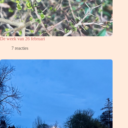
De week van 26 februari
7 reacties