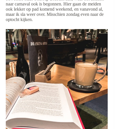
naar carnaval ook is begonnen. Hier gaan de meiden
ook lekker op pad komend weekend, en vanavond al,
maar ik sla weer over. Misschien zondag even naar de
optocht kijken.