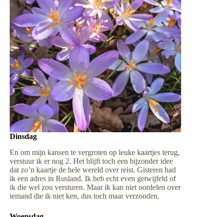
Dinsdag
En om mijn kansen te vergroten op leuke kaartjes terug,
verstuur ik er nog 2. Het blijft toch een bijzonder idee
dat zo’n kaartje de hele wereld over reist. Gisteren had
ik een adres in Rusland. Ik heb echt even getwijfeld of
ik die wel zou versturen. Maar ik kan niet oordelen over
iemand die ik niet ken, dus toch maar verzonden.
Woensdag