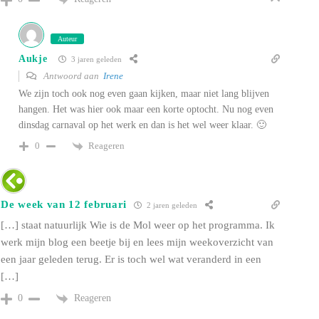
Auteur
Aukje
3 jaren geleden
Antwoord aan
Irene
We zijn toch ook nog even gaan kijken, maar niet lang blijven
hangen. Het was hier ook maar een korte optocht. Nu nog even
dinsdag carnaval op het werk en dan is het wel weer klaar. 🙂
Reageren
0
De week van 12 februari
2 jaren geleden
[…] staat natuurlijk Wie is de Mol weer op het programma. Ik
werk mijn blog een beetje bij en lees mijn weekoverzicht van
een jaar geleden terug. Er is toch wel wat veranderd in een
[…]
Reageren
0