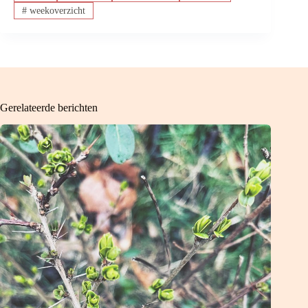
#
weekoverzicht
Gerelateerde berichten