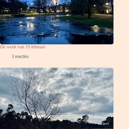
De week van 19 februari
3 reacties