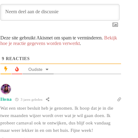
Deze site gebruikt Akismet om spam te verminderen.
Bekijk
hoe je reactie gegevens worden verwerkt
.
9
REACTIES
Oudste
Ilona
3 jaren geleden
Wat een stoer besluit heb je genomen. Ik hoop dat je in die
twee maanden wijzer wordt over wat je wil gaan doen. Ik
probeer carnaval ook te ontwijken, dus blijf ook vandaag
maar weer lekker in en om het huis. Fijne week!