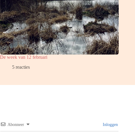
De week van 12 februari
5 reacties
Abonneer
Inloggen