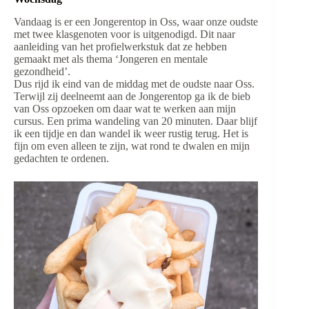
Vandaag is er een Jongerentop in Oss, waar onze oudste
met twee klasgenoten voor is uitgenodigd. Dit naar
aanleiding van het profielwerkstuk dat ze hebben
gemaakt met als thema ‘Jongeren en mentale
gezondheid’.
Dus rijd ik eind van de middag met de oudste naar Oss.
Terwijl zij deelneemt aan de Jongerentop ga ik de bieb
van Oss opzoeken om daar wat te werken aan mijn
cursus. Een prima wandeling van 20 minuten. Daar blijf
ik een tijdje en dan wandel ik weer rustig terug. Het is
fijn om even alleen te zijn, wat rond te dwalen en mijn
gedachten te ordenen.