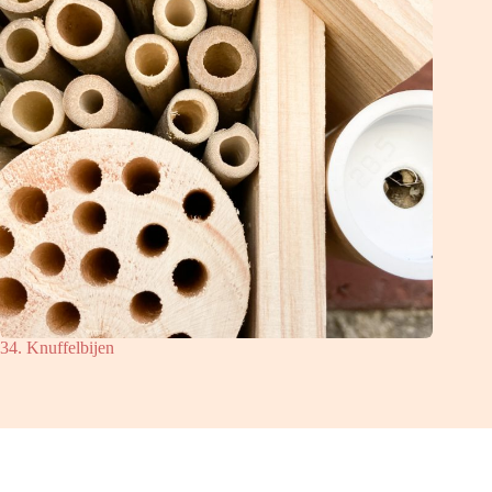
34. Knuffelbijen