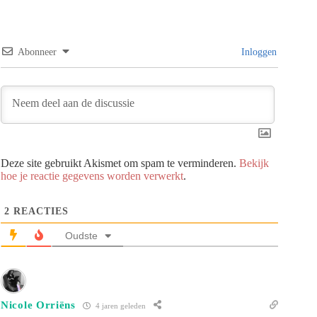
Abonneer
Inloggen
Deze site gebruikt Akismet om spam te verminderen.
Bekijk
hoe je reactie gegevens worden verwerkt
.
2
REACTIES
Oudste
Nicole Orriëns
4 jaren geleden