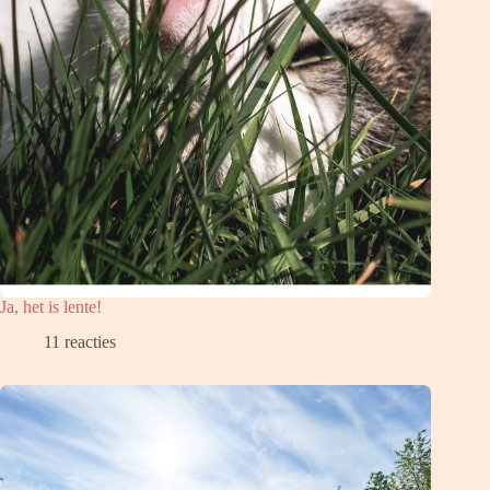
Ja, het is lente!
11 reacties