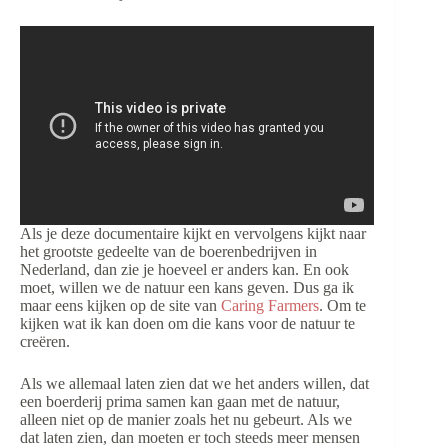
Als je deze documentaire kijkt en vervolgens kijkt naar
het grootste gedeelte van de boerenbedrijven in
Nederland, dan zie je hoeveel er anders kan. En ook
moet, willen we de natuur een kans geven. Dus ga ik
maar eens kijken op de site van
Caring Farmers
. Om te
kijken wat ik kan doen om die kans voor de natuur te
creëren.
Als we allemaal laten zien dat we het anders willen, dat
een boerderij prima samen kan gaan met de natuur,
alleen niet op de manier zoals het nu gebeurt. Als we
dat laten zien, dan moeten er toch steeds meer mensen