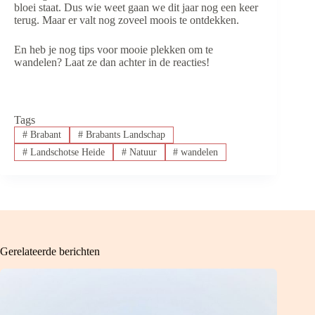
bloei staat. Dus wie weet gaan we dit jaar nog een keer
terug. Maar er valt nog zoveel moois te ontdekken.
En heb je nog tips voor mooie plekken om te
wandelen? Laat ze dan achter in de reacties!
Tags
#
Brabant
#
Brabants Landschap
#
Landschotse Heide
#
Natuur
#
wandelen
Gerelateerde berichten