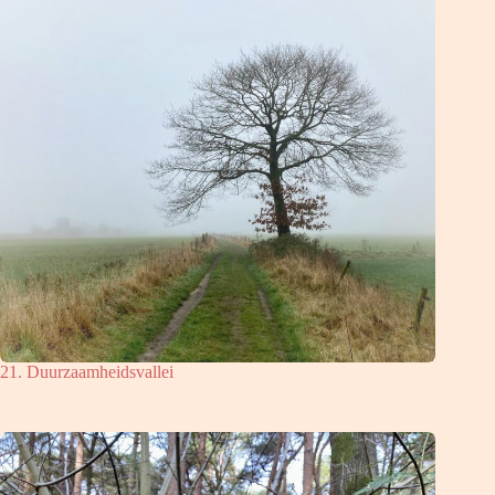
21. Duurzaamheidsvallei