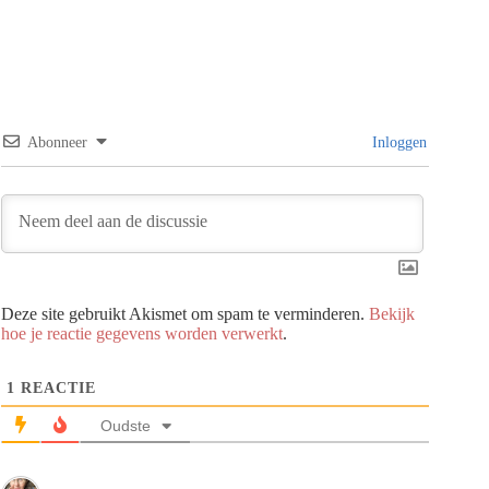
Abonneer
Inloggen
Deze site gebruikt Akismet om spam te verminderen.
Bekijk
hoe je reactie gegevens worden verwerkt
.
1
REACTIE
Oudste