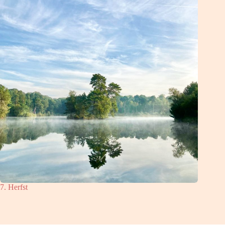
7. Herfst