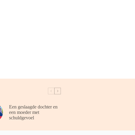
Een geslaagde dochter en
een moeder met
schuldgevoel