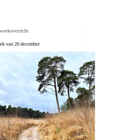
weekoverzicht
ek van 26 december