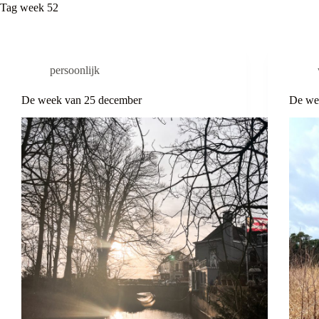
Tag
week 52
persoonlijk
De week van 25 december
De we