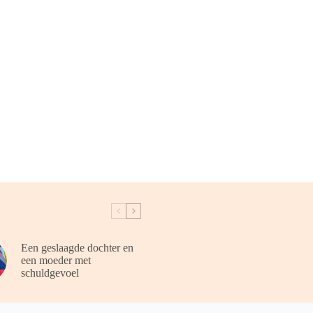
Een geslaagde dochter en
een moeder met
schuldgevoel