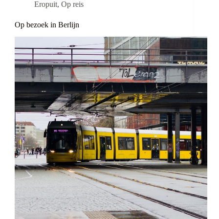
Eropuit
,
Op reis
Op bezoek in Berlijn