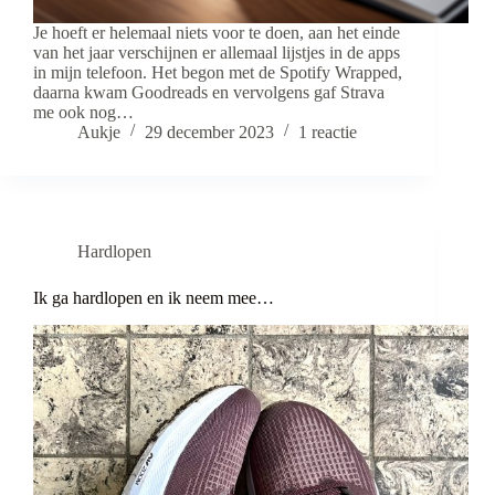
Je hoeft er helemaal niets voor te doen, aan het einde
van het jaar verschijnen er allemaal lijstjes in de apps
in mijn telefoon. Het begon met de Spotify Wrapped,
daarna kwam Goodreads en vervolgens gaf Strava
me ook nog…
Aukje
29 december 2023
1 reactie
Hardlopen
Ik ga hardlopen en ik neem mee…