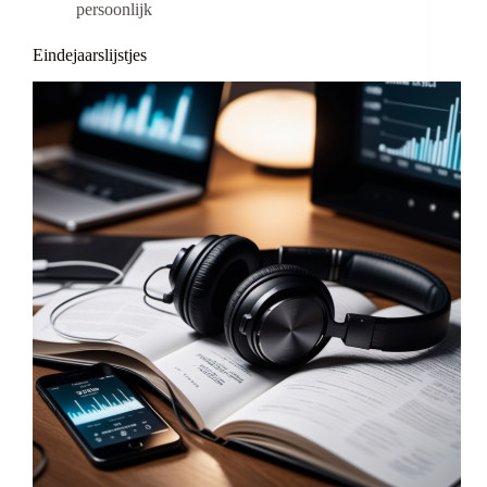
persoonlijk
Eindejaarslijstjes