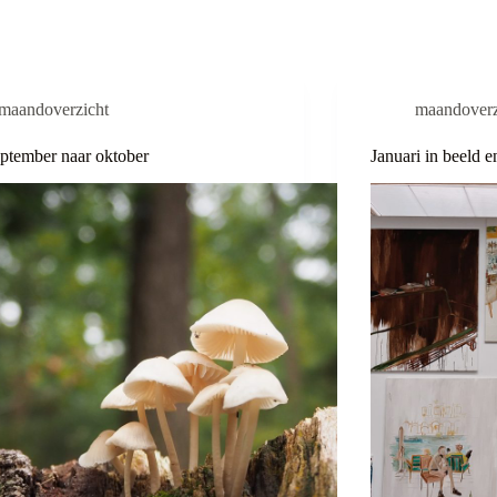
maandoverzicht
maandoverz
ptember naar oktober
Januari in beeld e