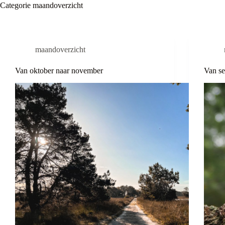
Categorie
maandoverzicht
maandoverzicht
Van oktober naar november
Van se