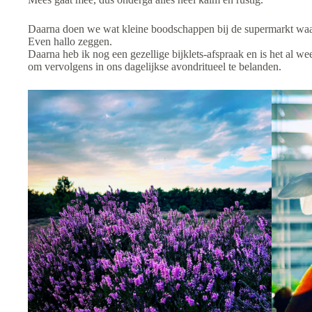
Daarna doen we wat kleine boodschappen bij de supermarkt waar
Even hallo zeggen.
Daarna heb ik nog een gezellige bijklets-afspraak en is het al we
om vervolgens in ons dagelijkse avondritueel te belanden.