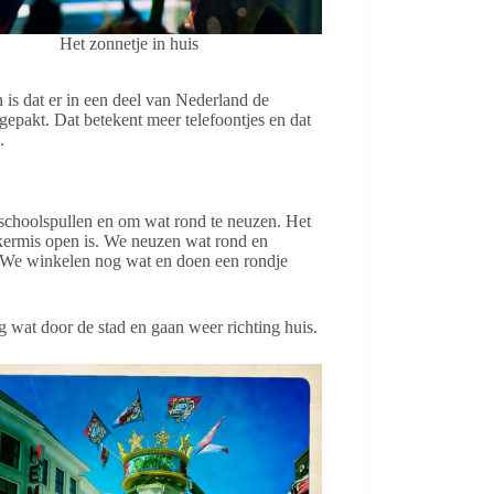
Het zonnetje in huis
 is dat er in een deel van Nederland de
gepakt. Dat betekent meer telefoontjes en dat
.
schoolspullen en om wat rond te neuzen. Het
e kermis open is. We neuzen wat rond en
t. We winkelen nog wat en doen een rondje
wat door de stad en gaan weer richting huis.