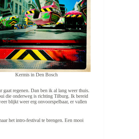
Kermis in Den Bosch
r gaat regenen. Dan ben ik al lang weer thuis.
ui die onderweg is richting Tilburg. Ik bereid
weer blijkt weer erg onvoorspelbaar, er vallen
aar het intro-festival te brengen. Een mooi