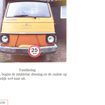
Familiedag
, begint de middelste dinsdag en de oudste op
lijk wel naar uit.
icht