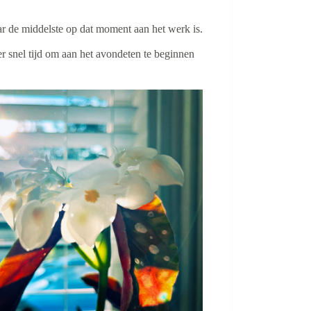
 de middelste op dat moment aan het werk is.
er snel tijd om aan het avondeten te beginnen