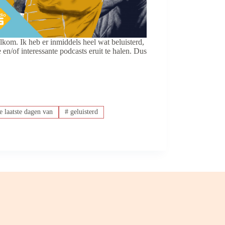
kom. Ik heb er inmiddels heel wat beluisterd,
en/of interessante podcasts eruit te halen. Dus
 laatste dagen van
#
geluisterd