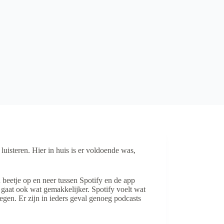
luisteren. Hier in huis is er voldoende was,
 beetje op en neer tussen Spotify en de app
n gaat ook wat gemakkelijker. Spotify voelt wat
egen. Er zijn in ieders geval genoeg podcasts