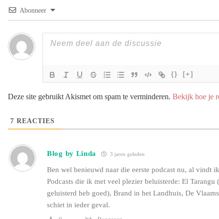
Abonneer
{}
[+]
Deze site gebruikt Akismet om spam te verminderen.
Bekijk hoe je 
7
REACTIES
Blog by Linda
3 jaren geleden
Ben wel benieuwd naar die eerste podcast nu, al vindt ik
Podcasts die ik met veel plezier beluisterde: El Tarangu
geluisterd heb goed), Brand in het Landhuis, De Vlaam
schiet in ieder geval.