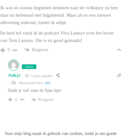
Ik was in corona beginnen luisteren naar de volksjury en ben
daar nu helemaal met bijgebeend. Maar als er een nieuwe
aflevering uitkomt, luister ik altijd.
En heel tof vond ik de podcast Viva Lanoye over het leven
van Tom Lanoye. Die is zo goed gemaakt!
Reageren
0
Auteur
Aukje
3 jaren geleden
Antwoord aan
mie
Dank je wel voor de fijne tips!
Reageren
0
Voor mijn blog maak ik gebruik van cookies, zodat je een goede