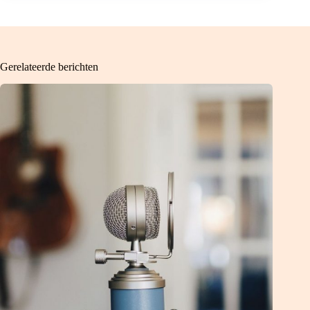
Gerelateerde berichten