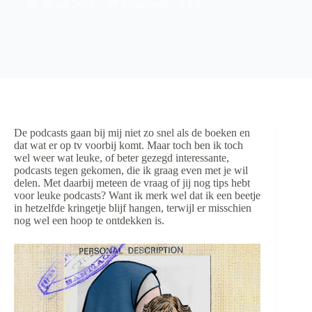
26 juli 2023
Geluisterd
2
De podcasts gaan bij mij niet zo snel als de boeken en
dat wat er op tv voorbij komt. Maar toch ben ik toch
wel weer wat leuke, of beter gezegd interessante,
podcasts tegen gekomen, die ik graag even met je wil
delen. Met daarbij meteen de vraag of jij nog tips hebt
voor leuke podcasts? Want ik merk wel dat ik een beetje
in hetzelfde kringetje blijf hangen, terwijl er misschien
nog wel een hoop te ontdekken is.