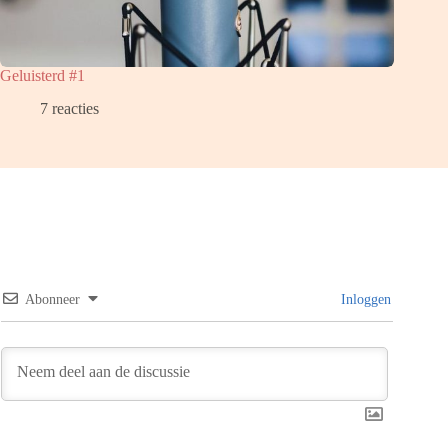
Geluisterd #1
7 reacties
Abonneer
Inloggen