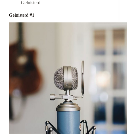
Geluisterd
Geluisterd #1