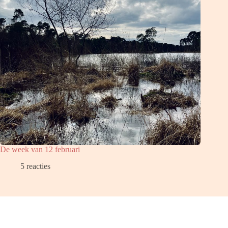
De week van 12 februari
5 reacties