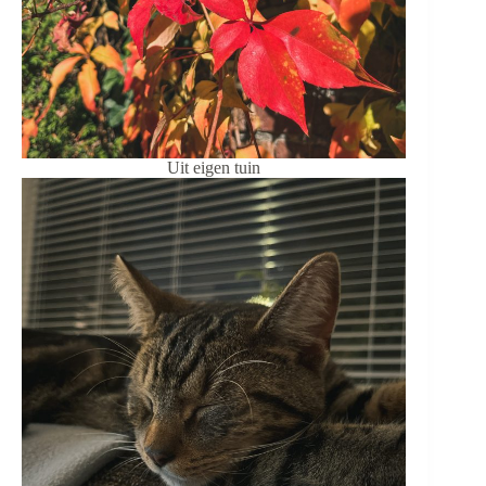
Uit eigen tuin