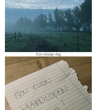
Een mistige dag