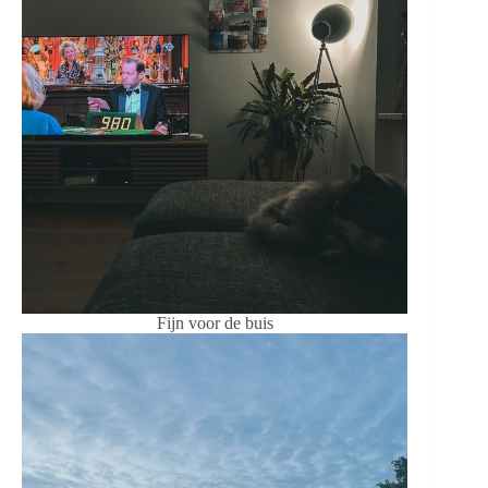
Fijn voor de buis