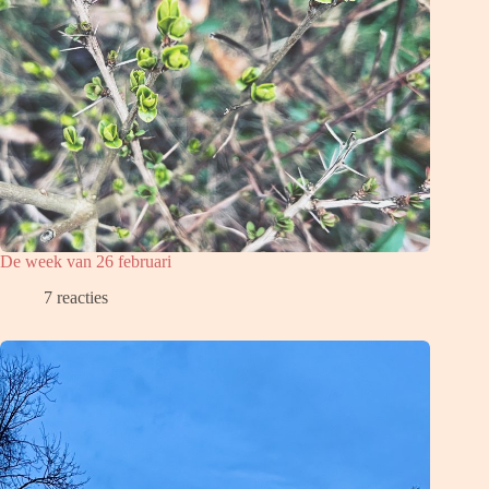
De week van 26 februari
7 reacties