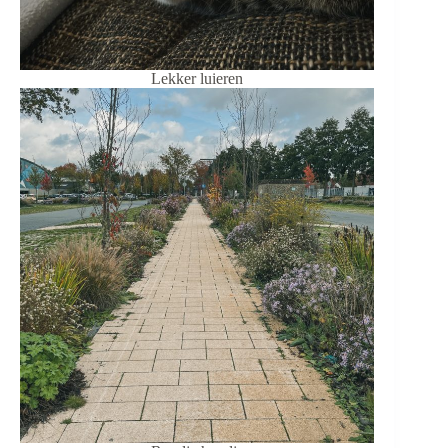
Lekker luieren