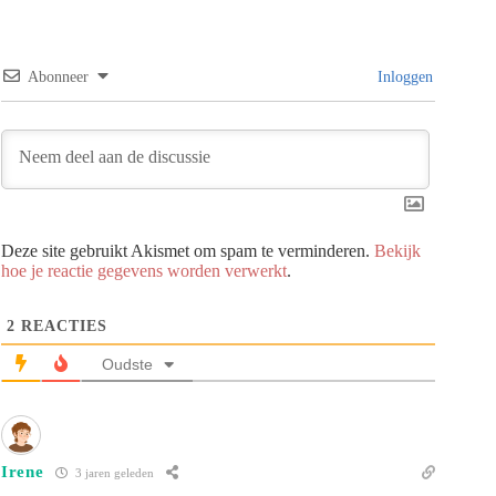
Abonneer
Inloggen
Deze site gebruikt Akismet om spam te verminderen.
Bekijk
hoe je reactie gegevens worden verwerkt
.
2
REACTIES
Oudste
Irene
3 jaren geleden