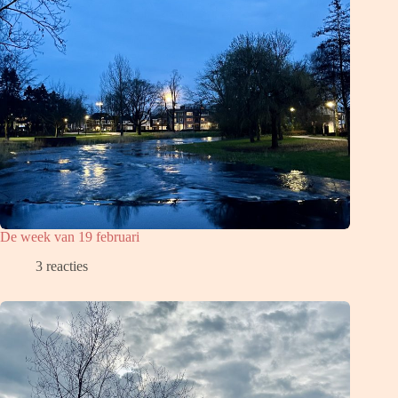
De week van 19 februari
3 reacties