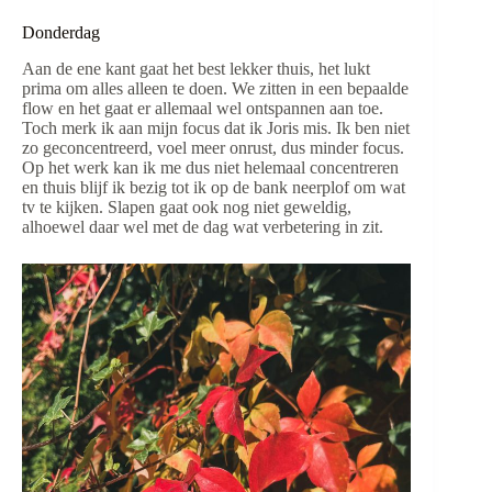
Donderdag
Aan de ene kant gaat het best lekker thuis, het lukt
prima om alles alleen te doen. We zitten in een bepaalde
flow en het gaat er allemaal wel ontspannen aan toe.
Toch merk ik aan mijn focus dat ik Joris mis. Ik ben niet
zo geconcentreerd, voel meer onrust, dus minder focus.
Op het werk kan ik me dus niet helemaal concentreren
en thuis blijf ik bezig tot ik op de bank neerplof om wat
tv te kijken. Slapen gaat ook nog niet geweldig,
alhoewel daar wel met de dag wat verbetering in zit.