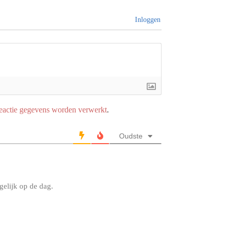
Inloggen
reactie gegevens worden verwerkt
.
Oudste
gelijk op de dag.