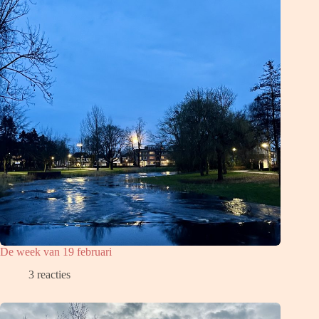
De week van 19 februari
3 reacties