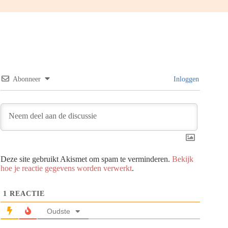
Abonneer
Inloggen
Deze site gebruikt Akismet om spam te verminderen.
Bekijk
hoe je reactie gegevens worden verwerkt
.
1
REACTIE
Oudste