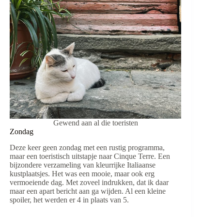
Gewend aan al die toeristen
Zondag
Deze keer geen zondag met een rustig programma,
maar een toeristisch uitstapje naar Cinque Terre. Een
bijzondere verzameling van kleurrijke Italiaanse
kustplaatsjes. Het was een mooie, maar ook erg
vermoeiende dag. Met zoveel indrukken, dat ik daar
maar een apart bericht aan ga wijden. Al een kleine
spoiler, het werden er 4 in plaats van 5.