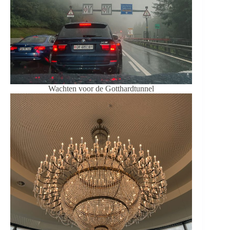
Wachten voor de Gotthardtunnel