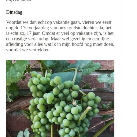
Dinsdag
Voordat we dan echt op vakantie gaan, vieren we eerst
nog de 17e verjaardag van onze oudste dochter. Ja, het
is echt zo, 17 jaar. Omdat er veel op vakantie zijn, is het
een rustige verjaardag. Maar wel gezellig en een fijne
afleiding voor alles wat ik in mijn hoofd nog moet doen,
voordat we vertrekken.