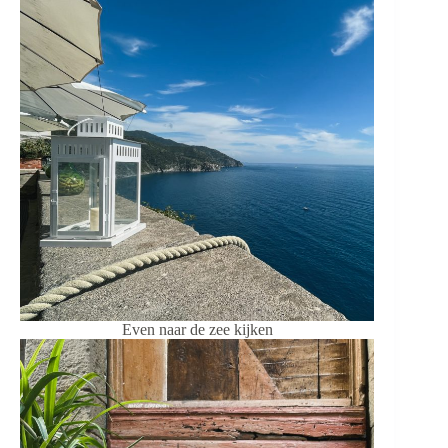
Even naar de zee kijken