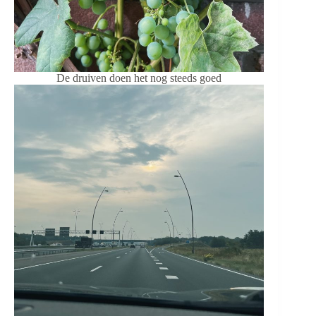
De druiven doen het nog steeds goed