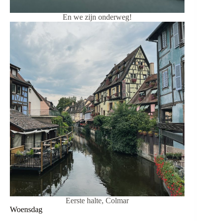
En we zijn onderweg!
Eerste halte, Colmar
Woensdag