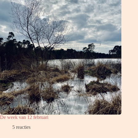
De week van 12 februari
5 reacties