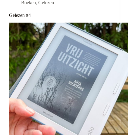
Boeken
,
Gelezen
Gelezen #4