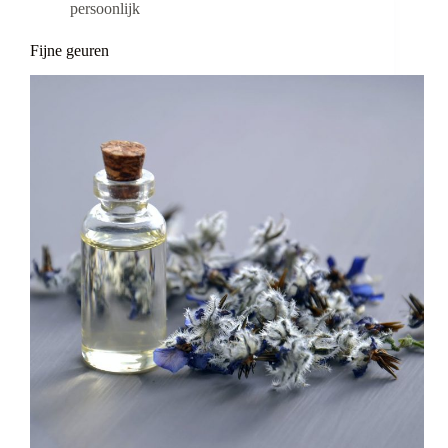
persoonlijk
Fijne geuren