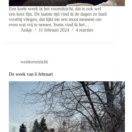
Een korte week in het vooruitzicht, dat is ook wel
een keer fijn. De laatste tijd vind ik de dagen zo hard
voorbij vliegen, dat lijkt me een mooi moment om
even wat vrij te nemen. Soms vind ik het…
Aukje
11 februari 2024
4 reacties
weekoverzicht
De week van 6 februari