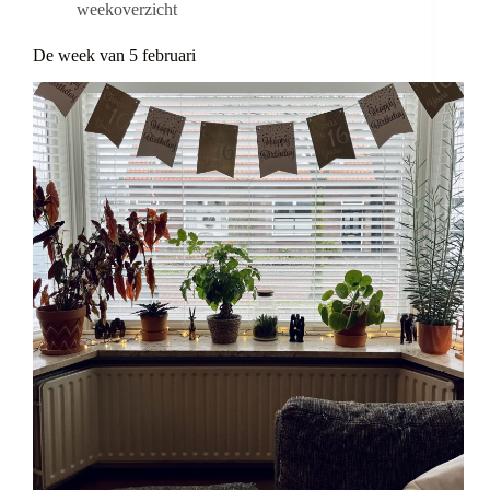
weekoverzicht
De week van 5 februari