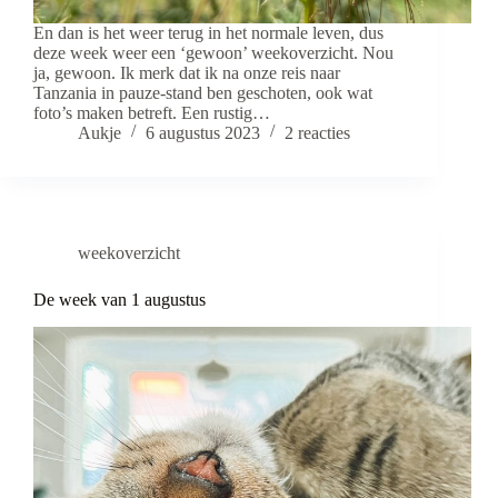
En dan is het weer terug in het normale leven, dus
deze week weer een ‘gewoon’ weekoverzicht. Nou
ja, gewoon. Ik merk dat ik na onze reis naar
Tanzania in pauze-stand ben geschoten, ook wat
foto’s maken betreft. Een rustig…
Aukje
6 augustus 2023
2 reacties
weekoverzicht
De week van 1 augustus