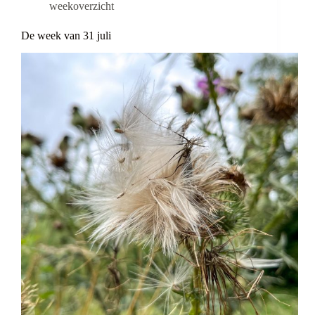
weekoverzicht
De week van 31 juli