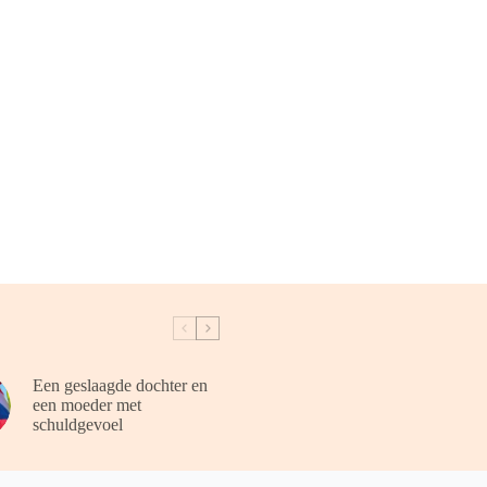
Een geslaagde dochter en
een moeder met
schuldgevoel