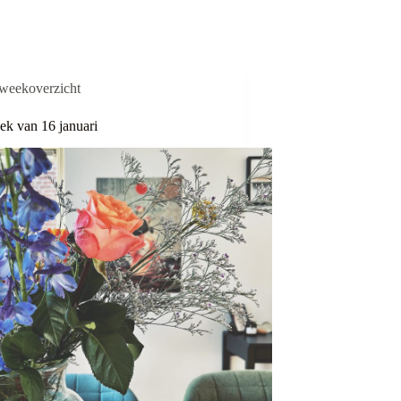
weekoverzicht
k van 16 januari