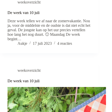
weekoverzicht
De week van 10 juli
Deze week tellen we af naar de zomervakantie. Nou
ja, voor de middelste en de oudste is dat niet echt het
geval. De jongste kan op het uur precies vertellen
hoe lang het nog duurt. 🙂 Maandag De week
begint…
Aukje
17 juli 2023
4 reacties
weekoverzicht
De week van 10 juli