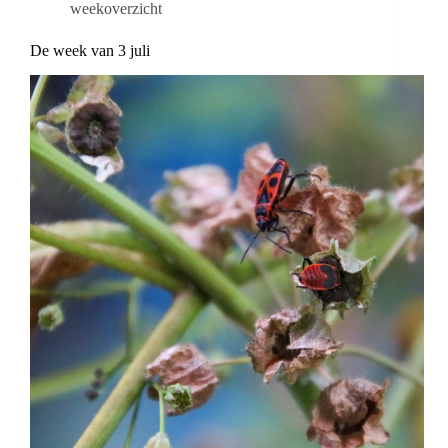
weekoverzicht
De week van 3 juli