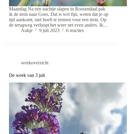
Maandag Na een nachtje slapen in Roosendaal pak
ik de trein naar Goes. Dat is wel fijn, weten dat je op
tijd aankomt, niet hoeft te rennen voor een trein. Op
de terugweg verloopt het weer net even anders. Ik…
Aukje
9 juli 2023
6 reacties
weekoverzicht
De week van 3 juli