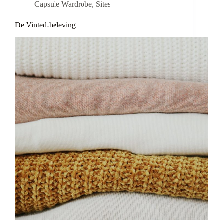
Capsule Wardrobe
,
Sites
De Vinted-beleving