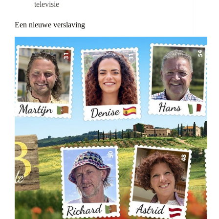
televisie
Een nieuwe verslaving