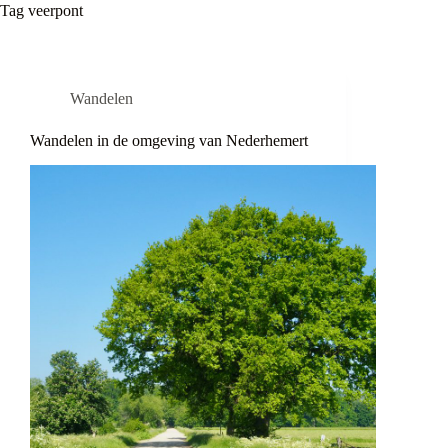
Tag
veerpont
Wandelen
Wandelen in de omgeving van Nederhemert