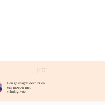
Een geslaagde dochter en
een moeder met
schuldgevoel