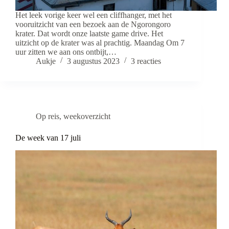
Het leek vorige keer wel een cliffhanger, met het
vooruitzicht van een bezoek aan de Ngorongoro
krater. Dat wordt onze laatste game drive. Het
uitzicht op de krater was al prachtig. Maandag Om 7
uur zitten we aan ons ontbijt,…
Aukje
3 augustus 2023
3 reacties
Op reis
,
weekoverzicht
De week van 17 juli