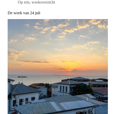
Op reis
,
weekoverzicht
De week van 24 juli