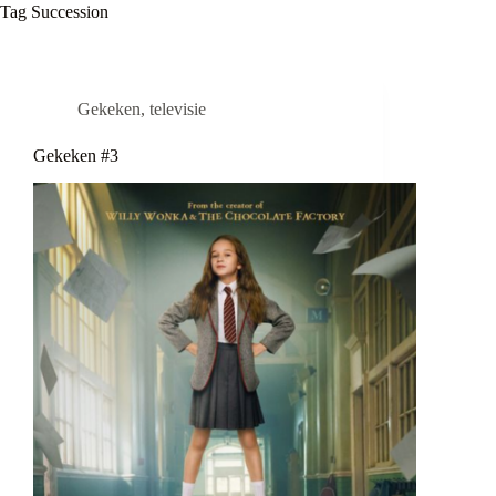
Tag
Succession
Gekeken
,
televisie
Gekeken #3