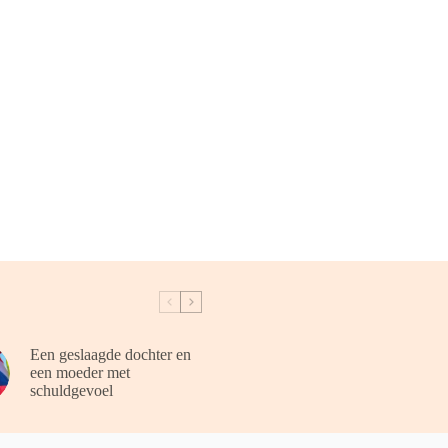
Een geslaagde dochter en
een moeder met
schuldgevoel