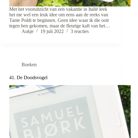
Met het vooruitzicht van een vakantie in Italië leek
het me wel een leuk idee om eens aan de reeks van
Tante Poldi te beginnen. Geen idee waar ik die ooit
tegen ben gekomen, maar de fleurige kaft van het…
Aukje
19 juli 2022
3 reacties
Boeken
41. De Doodsvogel