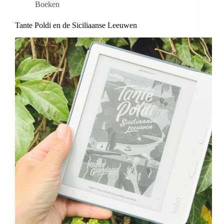
Boeken
Tante Poldi en de Siciliaanse Leeuwen