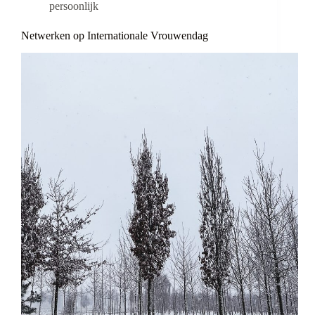
persoonlijk
Netwerken op Internationale Vrouwendag