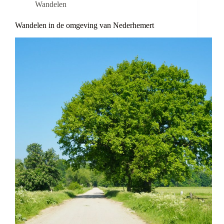
Wandelen
Wandelen in de omgeving van Nederhemert