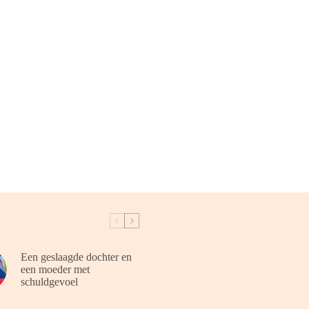
Een geslaagde dochter en
een moeder met
schuldgevoel