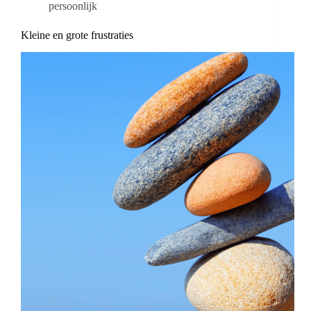
persoonlijk
Kleine en grote frustraties