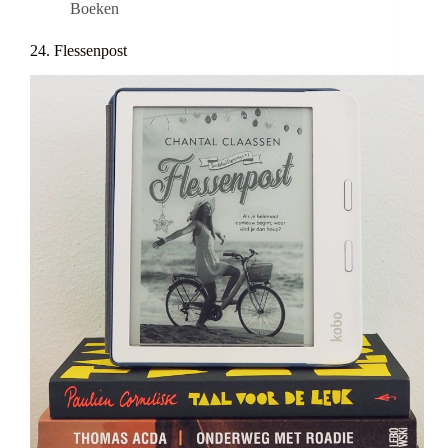
Boeken
24. Flessenpost