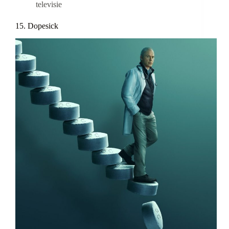
televisie
15. Dopesick